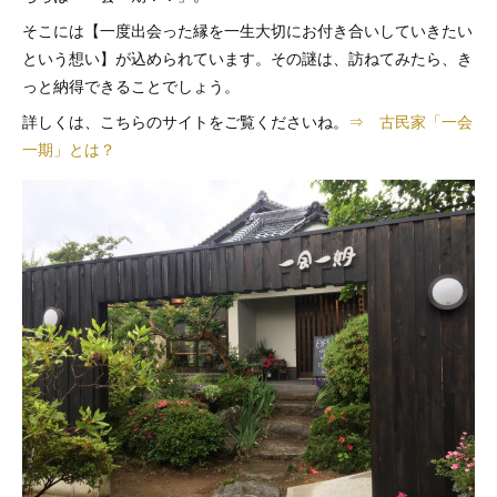
そこには【一度出会った縁を一生大切にお付き合いしていきたい
という想い】が込められています。その謎は、訪ねてみたら、き
っと納得できることでしょう。
詳しくは、こちらのサイトをご覧くださいね。
⇒ 古民家「一会
一期」とは？