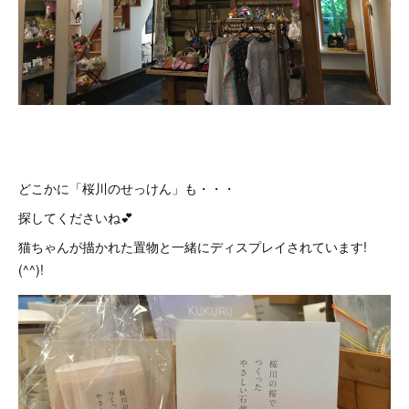
どこかに「桜川のせっけん」も・・・
探してくださいね💕
猫ちゃんが描かれた置物と一緒にディスプレイされています!
(^^)!