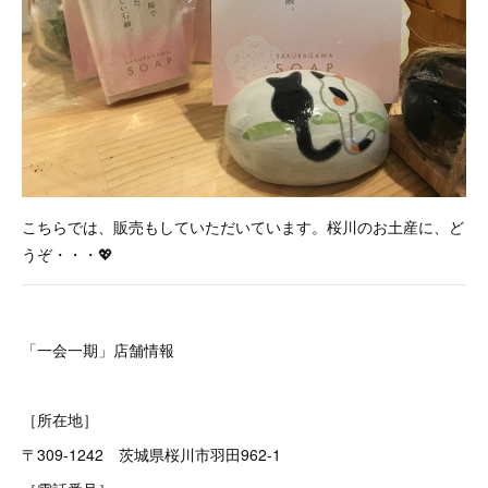
こちらでは、販売もしていただいています。桜川のお土産に、ど
うぞ・・・💖
「一会一期」店舗情報
［所在地］
〒309-1242 茨城県桜川市羽田962-1