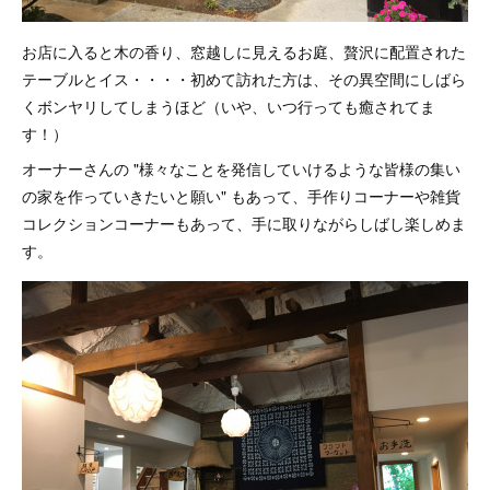
お店に入ると木の香り、窓越しに見えるお庭、贅沢に配置された
テーブルとイス・・・・初めて訪れた方は、その異空間にしばら
くボンヤリしてしまうほど（いや、いつ行っても癒されてま
す！）
オーナーさんの "様々なことを発信していけるような皆様の集い
の家を作っていきたいと願い" もあって、手作りコーナーや雑貨
コレクションコーナーもあって、手に取りながらしばし楽しめま
す。