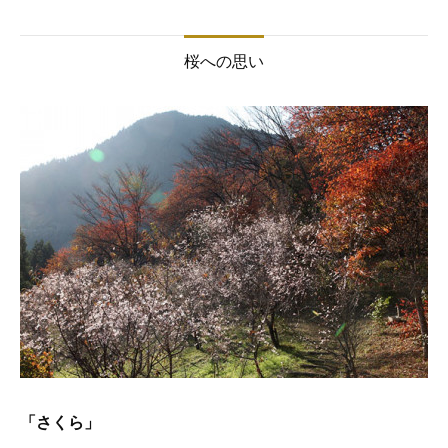
桜への思い
「さくら」